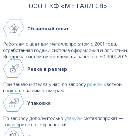
ООО ПКФ «МЕТАЛЛ СВ»
Обширный опыт
Работаем с цветным металлопрокатом с 2001 года,
отработанная годами система оформления и логистики.
Внедрена система менеджмента качества ISO 9001:2015
Резка в размер
При заказе металла у нас, по запросу
режем
цветной
прокат по вашим размерам.
Упаковка
По запросу дополнительно
упакуем
металлопрокат —
товар придет в сохранности!