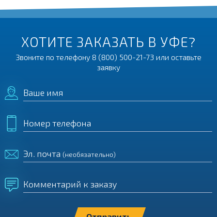
ХОТИТЕ ЗАКАЗАТЬ В УФЕ?
Звоните по телефону
8 (800) 500-21-73
или оставьте
заявку
Ваше имя
Номер телефона
Эл. почта
(необязательно)
Комментарий к заказу