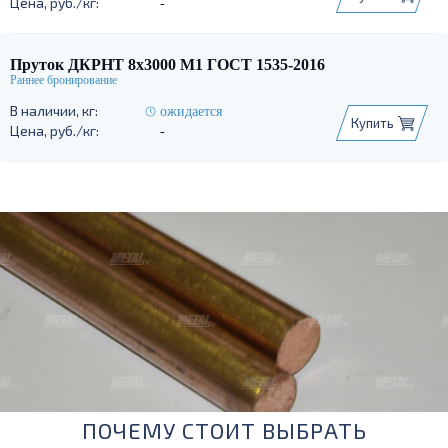
-
Пруток ДКРНТ 8х3000 М1 ГОСТ 1535-2016
ожидается
Купить
-
ПОЧЕМУ СТОИТ ВЫБРАТЬ