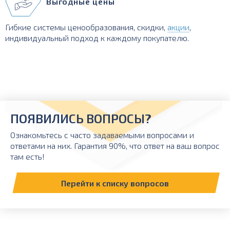
Выгодные цены
Гибкие системы ценообразования, скидки,
акции
,
индивидуальный подход к каждому покупателю.
ПОЯВИЛИСЬ ВОПРОСЫ?
Ознакомьтесь с часто задаваемыми вопросами и
ответами на них. Гарантия 90%, что ответ на ваш вопрос
там есть!
Перейти к списку вопросов