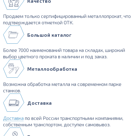
Качество
Продаем только сертифицированный металлопрокат, что
подтверждается отметкой ОТК.
Большой каталог
Более 7000 наименований товара на складах, широкий
выбор цветного проката в наличии и под заказ.
Металлообработка
Возможна обработка металла на современном парке
станков.
Доставка
Доставка
по всей России транспортными компаниями,
собственным транспортом, доступен самовывоз.