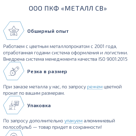
ООО ПКФ «МЕТАЛЛ СВ»
Обширный опыт
Работаем с цветным металлопрокатом с 2001 года,
отработанная годами система оформления и логистики.
Внедрена система менеджмента качества ISO 9001:2015
Резка в размер
При заказе металла у нас, по запросу
режем
цветной
прокат по вашим размерам.
Упаковка
По запросу дополнительно
упакуем
алюминиевый
полособульб — товар придет в сохранности!