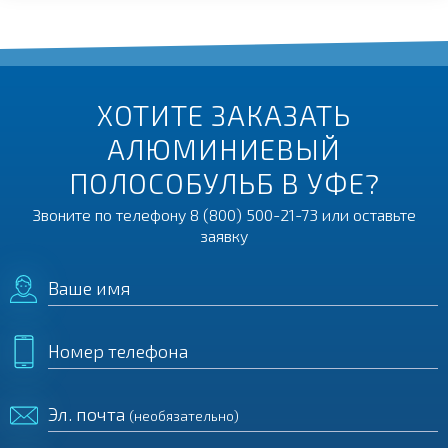
ХОТИТЕ ЗАКАЗАТЬ
АЛЮМИНИЕВЫЙ
ПОЛОСОБУЛЬБ В УФЕ?
Звоните по телефону
8 (800) 500-21-73
или оставьте
заявку
Ваше имя
Номер телефона
Эл. почта
(необязательно)