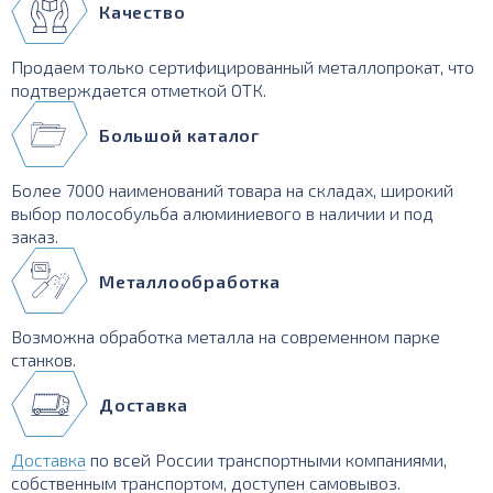
Качество
Продаем только сертифицированный металлопрокат, что
подтверждается отметкой ОТК.
Большой каталог
Более 7000 наименований товара на складах, широкий
выбор полособульба алюминиевого в наличии и под
заказ.
Металлообработка
Возможна обработка металла на современном парке
станков.
Доставка
Доставка
по всей России транспортными компаниями,
собственным транспортом, доступен самовывоз.