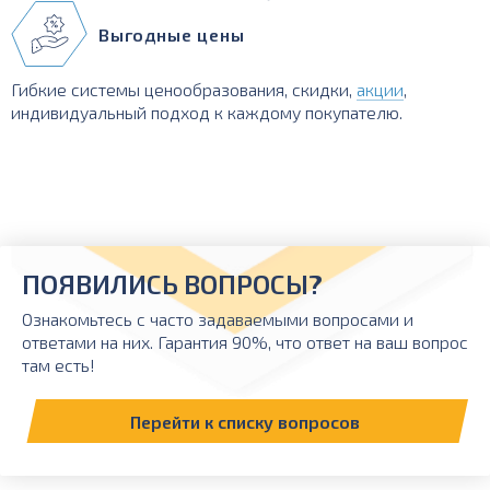
Выгодные цены
Гибкие системы ценообразования, скидки,
акции
,
индивидуальный подход к каждому покупателю.
ПОЯВИЛИСЬ ВОПРОСЫ?
Ознакомьтесь с часто задаваемыми вопросами и
ответами на них. Гарантия 90%, что ответ на ваш вопрос
там есть!
Перейти к списку вопросов